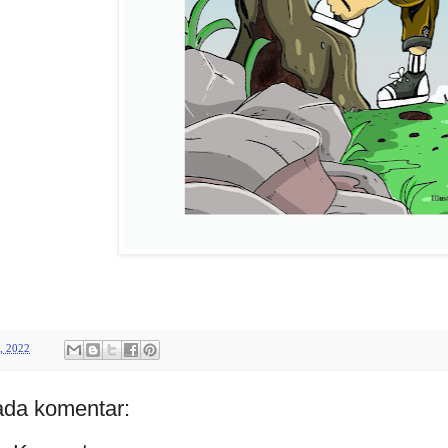
, 2022
ada komentar: