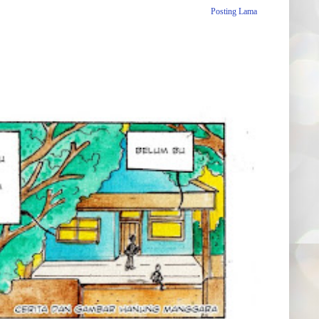
Posting Lama