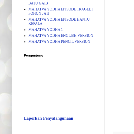
BATU GAIB
MAHATVA YODHA EPISODE TRAGEDI
POHON JATI
MAHATVA YODHA EPISODE HANTU
KEPALA
MAHATVA YODHA 1
MAHATVA YODHA ENGLISH VERSION
MAHATVA YODHA PENCIL VERSION
Pengunjung
Laporkan Penyalahgunaan