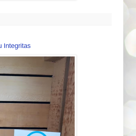
 Integritas