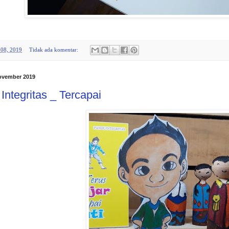
08, 2019
Tidak ada komentar:
ovember 2019
Integritas _ Tercapai