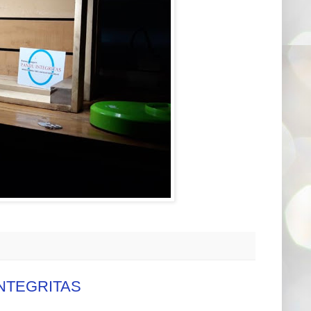
INTEGRITAS