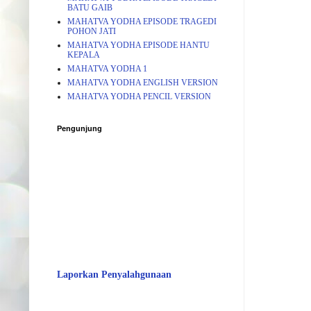
BATU GAIB
MAHATVA YODHA EPISODE TRAGEDI
POHON JATI
MAHATVA YODHA EPISODE HANTU
KEPALA
MAHATVA YODHA 1
MAHATVA YODHA ENGLISH VERSION
MAHATVA YODHA PENCIL VERSION
Pengunjung
Laporkan Penyalahgunaan