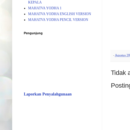
KEPALA
MAHATVA YODHA 1
MAHATVA YODHA ENGLISH VERSION
MAHATVA YODHA PENCIL VERSION
Pengunjung
-
Agustus 28
Tidak 
Postin
Laporkan Penyalahgunaan