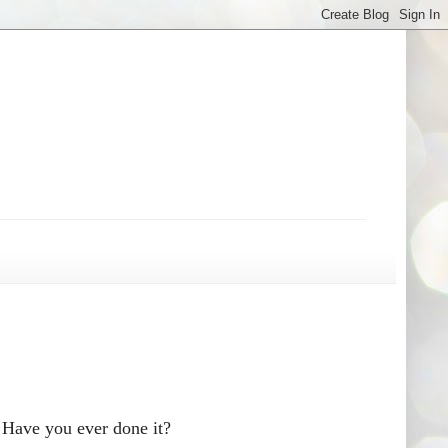
 Have you ever done it?