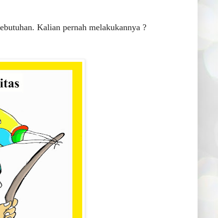
kebutuhan. Kalian pernah melakukannya ?