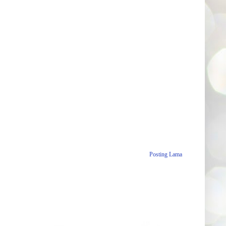
Posting Lama