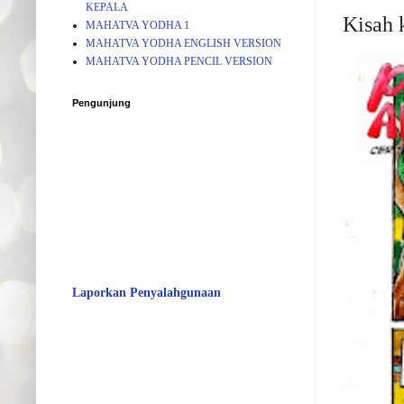
KEPALA
Kisah 
MAHATVA YODHA 1
MAHATVA YODHA ENGLISH VERSION
MAHATVA YODHA PENCIL VERSION
Pengunjung
Laporkan Penyalahgunaan