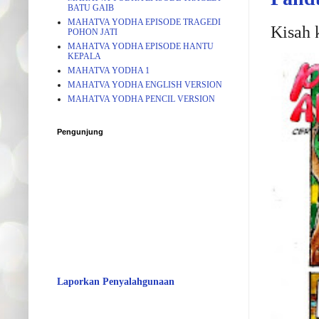
BATU GAIB
MAHATVA YODHA EPISODE TRAGEDI
Kisah 
POHON JATI
MAHATVA YODHA EPISODE HANTU
KEPALA
MAHATVA YODHA 1
MAHATVA YODHA ENGLISH VERSION
MAHATVA YODHA PENCIL VERSION
Pengunjung
Laporkan Penyalahgunaan